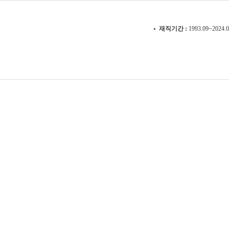
재직기간
1993.09~2024.