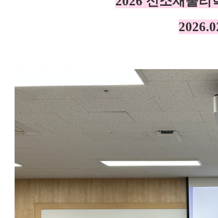
2026 신소재물리
2026.0