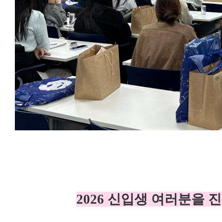
2026 신입생 여러분을