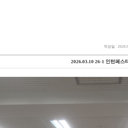
작성일
2026.
2026.03.10 26-1 인턴페