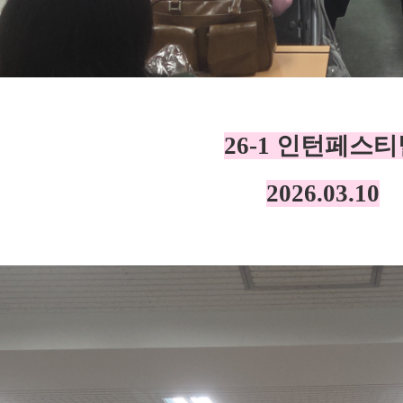
26-1 인턴페스
2026.03.10