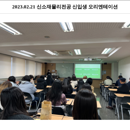
2023.02.21 신소재물리전공 신입생 오리엔테이션